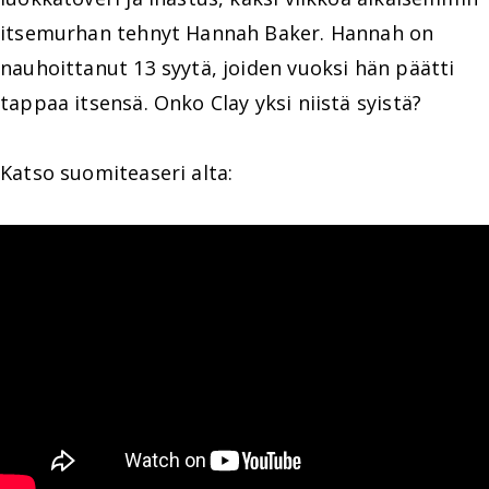
itsemurhan tehnyt Hannah Baker. Hannah on
nauhoittanut 13 syytä, joiden vuoksi hän päätti
tappaa itsensä. Onko Clay yksi niistä syistä?
Katso suomiteaseri alta: