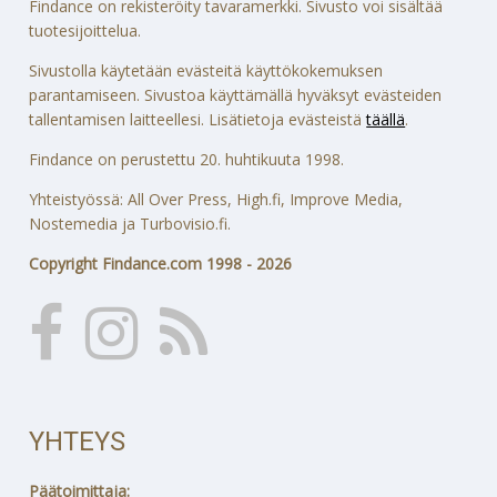
Findance on rekisteröity tavaramerkki. Sivusto voi sisältää
tuotesijoittelua.
Sivustolla käytetään evästeitä käyttökokemuksen
parantamiseen. Sivustoa käyttämällä hyväksyt evästeiden
tallentamisen laitteellesi. Lisätietoja evästeistä
täällä
.
Findance on perustettu 20. huhtikuuta 1998.
Yhteistyössä: All Over Press, High.fi, Improve Media,
Nostemedia ja Turbovisio.fi.
Copyright Findance.com 1998 - 2026
YHTEYS
Päätoimittaja: