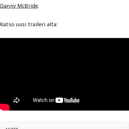
Danny McBride
.
Katso uusi traileri alta: