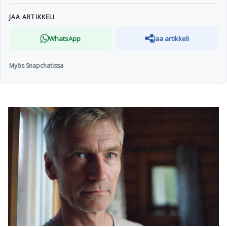
JAA ARTIKKELI
WhatsApp
Jaa artikkeli
Myös Snapchatissa