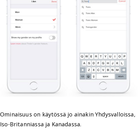
Ominaisuus on käytössä jo ainakin Yhdysvalloissa,
Iso-Britanniassa ja Kanadassa.