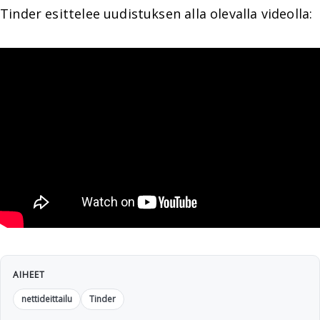
Tinder esittelee uudistuksen alla olevalla videolla:
AIHEET
nettideittailu
Tinder