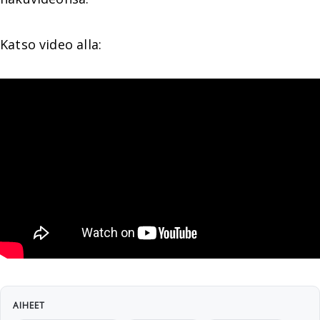
Katso video alla:
AIHEET