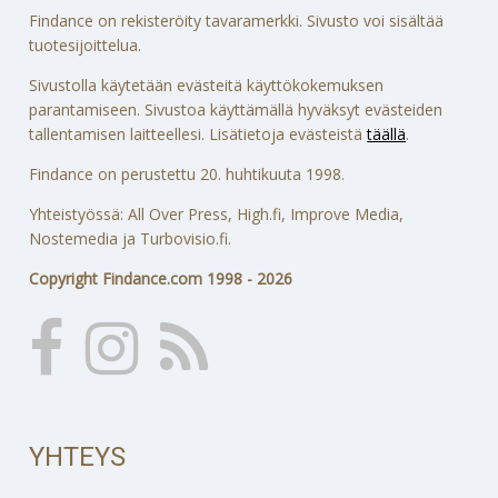
Findance on rekisteröity tavaramerkki. Sivusto voi sisältää
tuotesijoittelua.
Sivustolla käytetään evästeitä käyttökokemuksen
parantamiseen. Sivustoa käyttämällä hyväksyt evästeiden
tallentamisen laitteellesi. Lisätietoja evästeistä
täällä
.
Findance on perustettu 20. huhtikuuta 1998.
Yhteistyössä: All Over Press, High.fi, Improve Media,
Nostemedia ja Turbovisio.fi.
Copyright Findance.com 1998 - 2026
YHTEYS