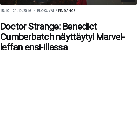
18:10 - 21.10.2016
ELOKUVAT /
FINDANCE
Doctor Strange: Benedict
Cumberbatch näyttäytyi Marvel-
leffan ensi-illassa