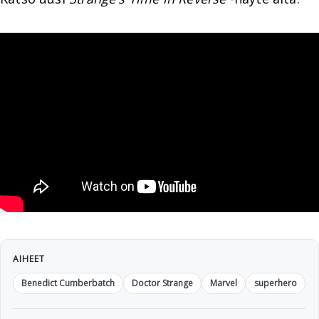
AIHEET
Benedict Cumberbatch
Doctor Strange
Marvel
superhero