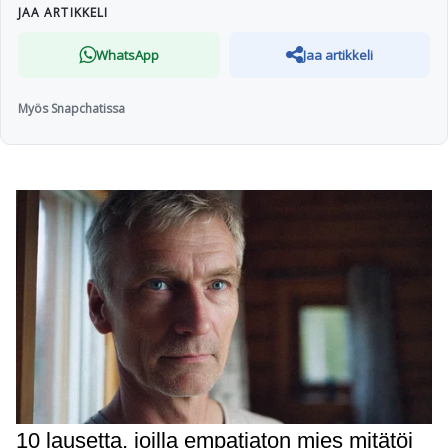
JAA ARTIKKELI
WhatsApp
Jaa artikkeli
Myös Snapchatissa