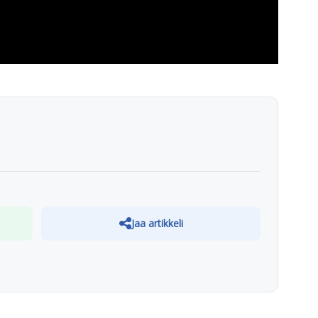
Jaa artikkeli