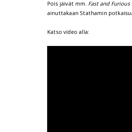
Pois jäivät mm.
Fast and Furious 
ainuttakaan Stathamin potkaisu
Katso video alla: