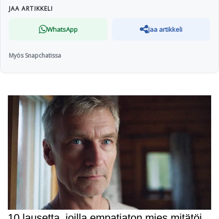
JAA ARTIKKELI
WhatsApp
Jaa artikkeli
Myös Snapchatissa