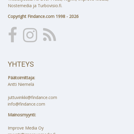
Nostemedia ja Turbovisio.fi.
Copyright Findance.com 1998 - 2026
YHTEYS
Päätoimittaja:
Antti Niemelä
juttuvinkki@findance.com
info@findance.com
Mainosmyynti:
Improve Media Oy