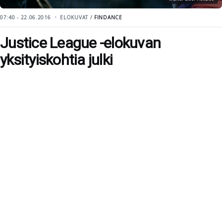
07:40 - 22.06.2016
ELOKUVAT /
FINDANCE
Justice League -elokuvan
yksityiskohtia julki