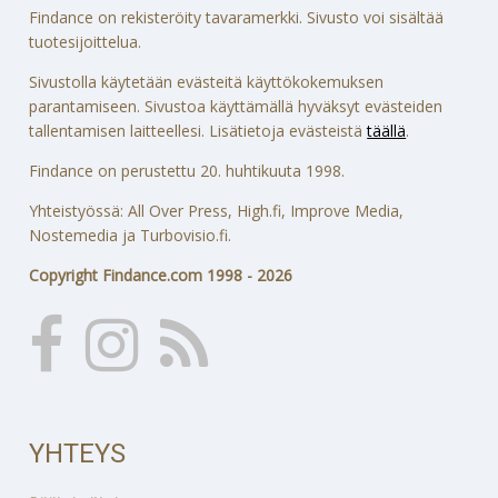
Findance on rekisteröity tavaramerkki. Sivusto voi sisältää
tuotesijoittelua.
Sivustolla käytetään evästeitä käyttökokemuksen
parantamiseen. Sivustoa käyttämällä hyväksyt evästeiden
tallentamisen laitteellesi. Lisätietoja evästeistä
täällä
.
Findance on perustettu 20. huhtikuuta 1998.
Yhteistyössä: All Over Press, High.fi, Improve Media,
Nostemedia ja Turbovisio.fi.
Copyright Findance.com 1998 - 2026
YHTEYS