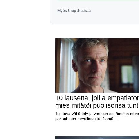
Myös Snapchatissa