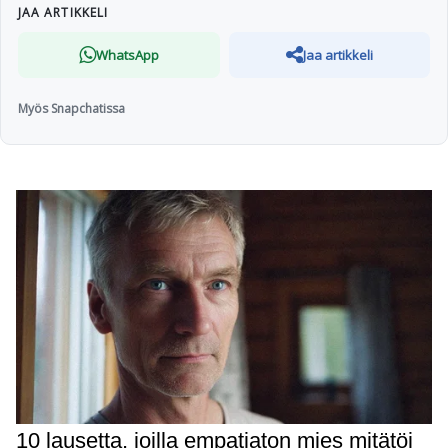
JAA ARTIKKELI
WhatsApp
Jaa artikkeli
Myös Snapchatissa