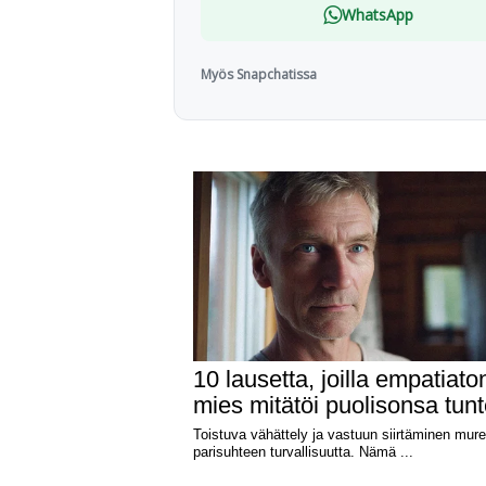
WhatsApp
Myös Snapchatissa