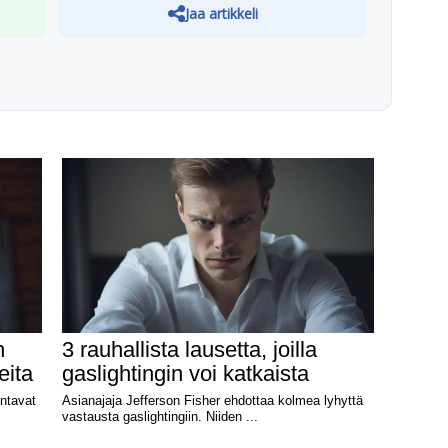
Jaa artikkeli