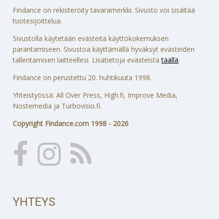
Findance on rekisteröity tavaramerkki. Sivusto voi sisältää
tuotesijoittelua.
Sivustolla käytetään evästeitä käyttökokemuksen
parantamiseen. Sivustoa käyttämällä hyväksyt evästeiden
tallentamisen laitteellesi. Lisätietoja evästeistä
täällä
.
Findance on perustettu 20. huhtikuuta 1998.
Yhteistyössä: All Over Press, High.fi, Improve Media,
Nostemedia ja Turbovisio.fi.
Copyright Findance.com 1998 - 2026
YHTEYS