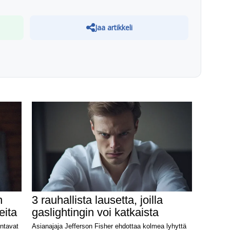
Jaa artikkeli