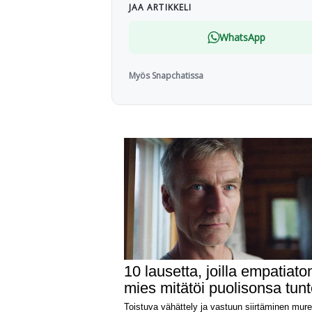
JAA ARTIKKELI
WhatsApp
Myös Snapchatissa