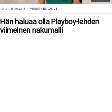
12:10 - 15.10.2015
VIIHDE /
FINDANCE
Hän haluaa olla Playboy-lehden
viimeinen nakumalli