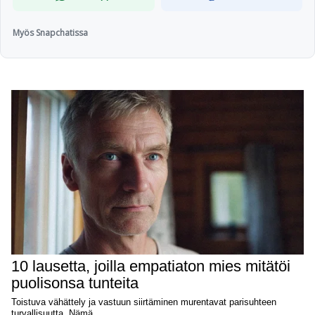
Myös Snapchatissa