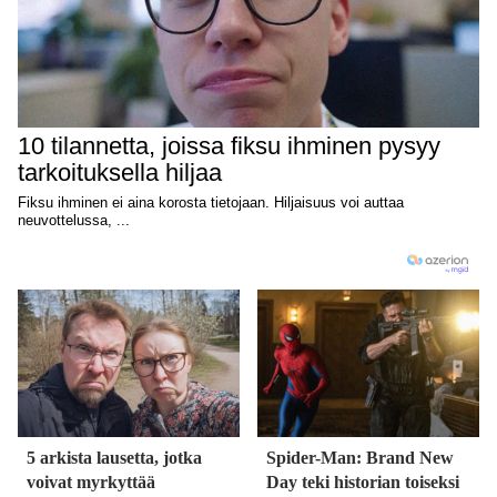
5 arkista lausetta, jotka
Spider-Man: Brand New
voivat myrkyttää
Day teki historian toiseksi