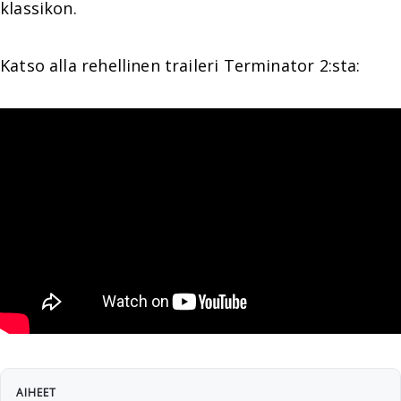
klassikon.
Katso alla rehellinen traileri Terminator 2:sta:
AIHEET