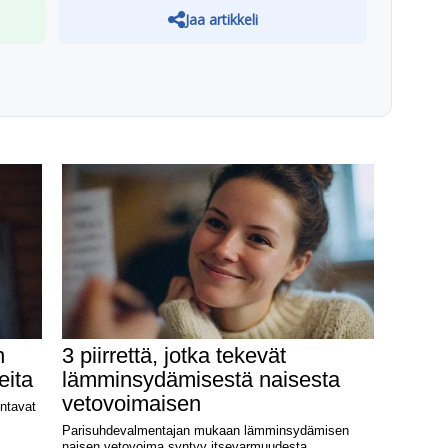
Jaa artikkeli