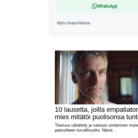
WhatsApp
Myös Snapchatissa