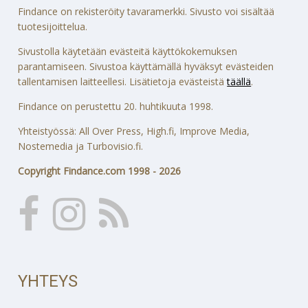
Findance on rekisteröity tavaramerkki. Sivusto voi sisältää
tuotesijoittelua.
Sivustolla käytetään evästeitä käyttökokemuksen
parantamiseen. Sivustoa käyttämällä hyväksyt evästeiden
tallentamisen laitteellesi. Lisätietoja evästeistä
täällä
.
Findance on perustettu 20. huhtikuuta 1998.
Yhteistyössä: All Over Press, High.fi, Improve Media,
Nostemedia ja Turbovisio.fi.
Copyright Findance.com 1998 - 2026
YHTEYS