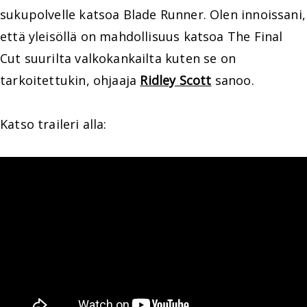
sukupolvelle katsoa Blade Runner. Olen innoissani,
että yleisöllä on mahdollisuus katsoa The Final
Cut suurilta valkokankailta kuten se on
tarkoitettukin, ohjaaja
Ridley Scott
sanoo.
Katso traileri alla: