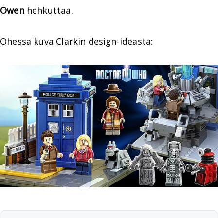
Owen
hehkuttaa.
Ohessa kuva Clarkin design-ideasta: