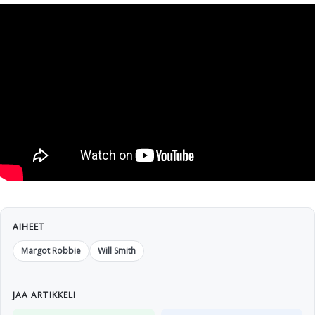
AIHEET
Margot Robbie
Will Smith
JAA ARTIKKELI