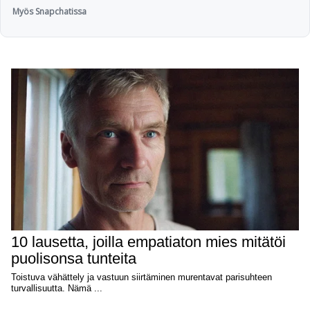
Myös Snapchatissa