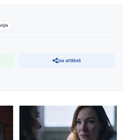
rlyle
Jaa artikkeli