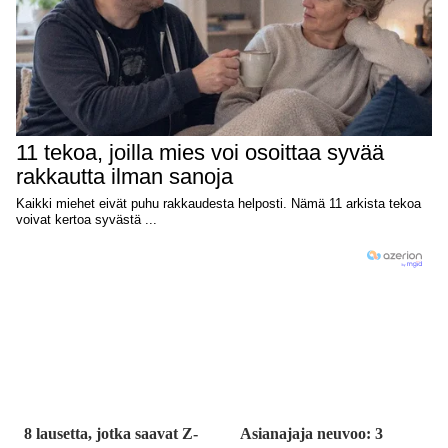
8 lausetta, jotka saavat Z-
Asianajaja neuvoo: 3