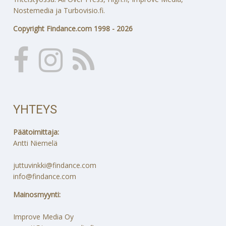
Nostemedia ja Turbovisio.fi.
Copyright Findance.com 1998 - 2026
YHTEYS
Päätoimittaja:
Antti Niemelä
juttuvinkki@findance.com
info@findance.com
Mainosmyynti:
Improve Media Oy