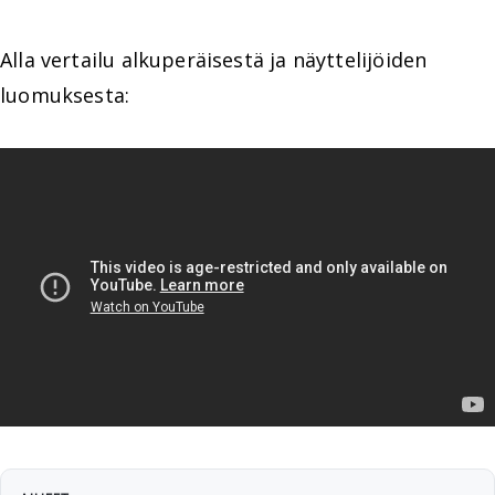
Alla vertailu alkuperäisestä ja näyttelijöiden
luomuksesta: