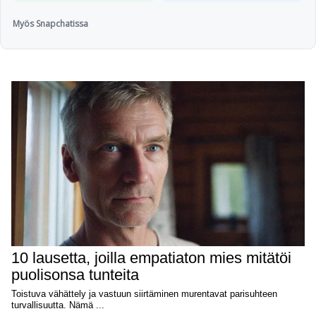
Myös Snapchatissa