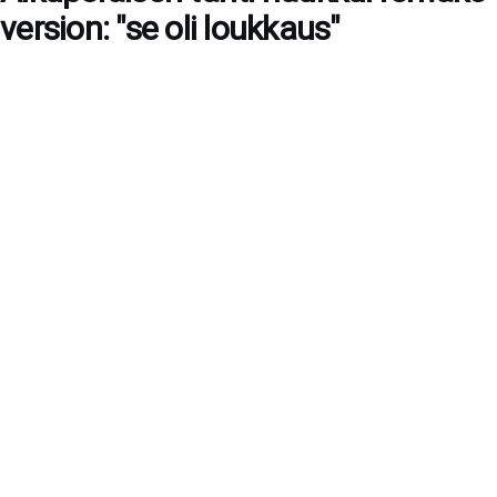
version: "se oli loukkaus"