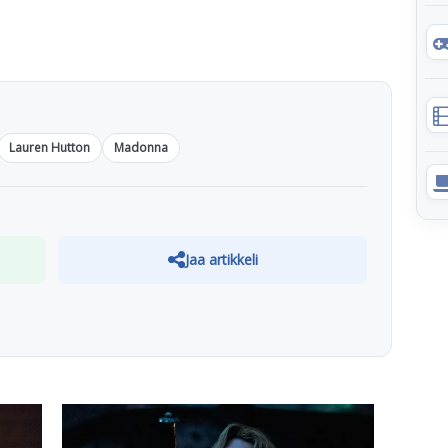
Lauren Hutton
Madonna
Jaa artikkeli