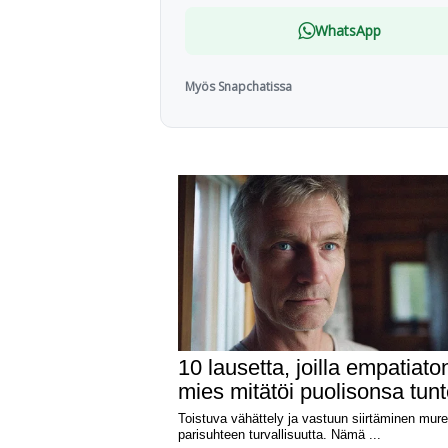
WhatsApp
Myös Snapchatissa