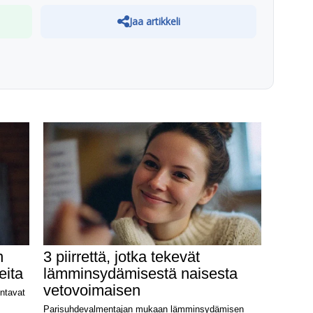
Jaa artikkeli