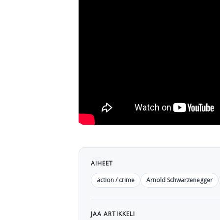
AIHEET
action / crime
Arnold Schwarzenegger
JAA ARTIKKELI