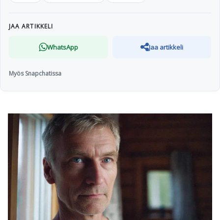
JAA ARTIKKELI
WhatsApp
Jaa artikkeli
Myös Snapchatissa