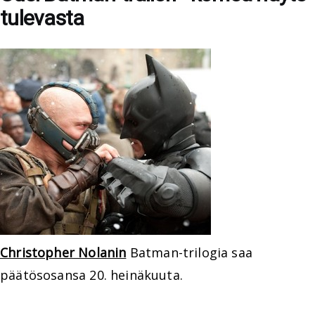
tulevasta
Christopher Nolanin
Batman-trilogia saa
päätösosansa 20. heinäkuuta.