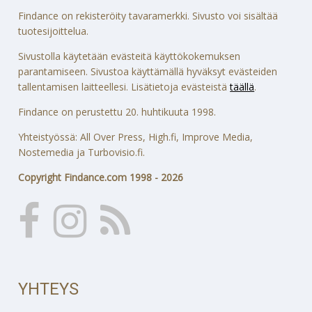
Findance on rekisteröity tavaramerkki. Sivusto voi sisältää
tuotesijoittelua.
Sivustolla käytetään evästeitä käyttökokemuksen
parantamiseen. Sivustoa käyttämällä hyväksyt evästeiden
tallentamisen laitteellesi. Lisätietoja evästeistä
täällä
.
Findance on perustettu 20. huhtikuuta 1998.
Yhteistyössä: All Over Press, High.fi, Improve Media,
Nostemedia ja Turbovisio.fi.
Copyright Findance.com 1998 - 2026
YHTEYS