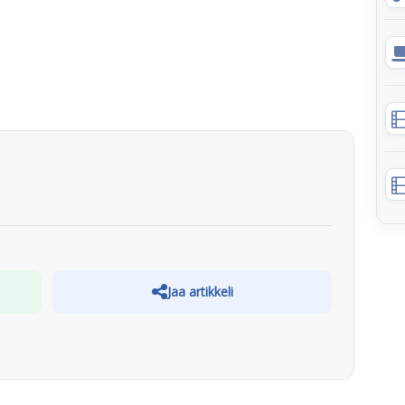
Jaa artikkeli