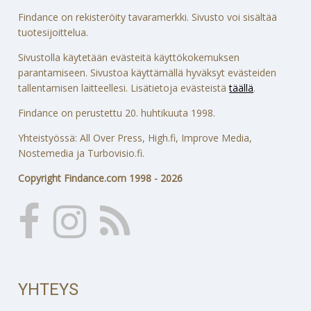
Findance on rekisteröity tavaramerkki. Sivusto voi sisältää
tuotesijoittelua.
Sivustolla käytetään evästeitä käyttökokemuksen
parantamiseen. Sivustoa käyttämällä hyväksyt evästeiden
tallentamisen laitteellesi. Lisätietoja evästeistä
täällä
.
Findance on perustettu 20. huhtikuuta 1998.
Yhteistyössä: All Over Press, High.fi, Improve Media,
Nostemedia ja Turbovisio.fi.
Copyright Findance.com 1998 - 2026
YHTEYS