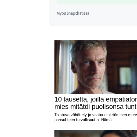
Myös Snapchatissa