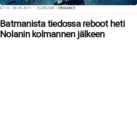
07:15 - 30.03.2011
ELOKUVAT /
FINDANCE
Batmanista tiedossa reboot heti
Nolanin kolmannen jälkeen