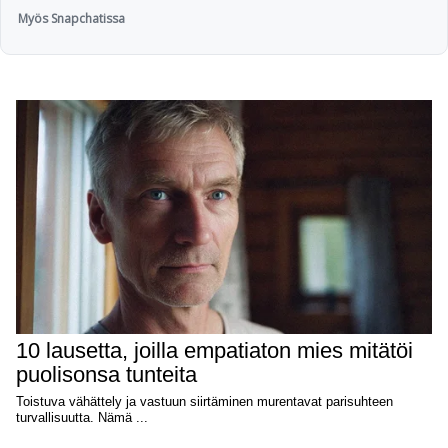
Myös Snapchatissa