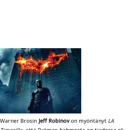
Warner Brosin
Jeff Robinov
on myöntänyt
LA