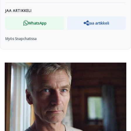
JAA ARTIKKELI
WhatsApp
Jaa artikkeli
Myös Snapchatissa