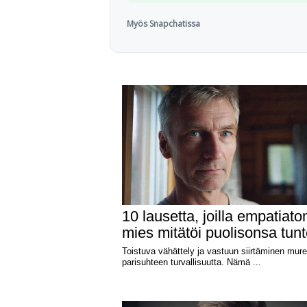
Myös Snapchatissa