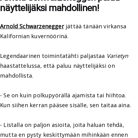
näyttelijäksi mahdollinen!
Arnold Schwarzenegger
jättää tänään virkansa
Kalifornian kuvernöörinä.
Legendaarinen toimintatähti paljastaa
Varietyn
haastattelussa, että paluu näyttelijäksi on
mahdollista.
- Se on kuin polkupyörällä ajamista tai hiihtoa.
Kun siihen kerran pääsee sisälle, sen taitaa aina.
- Listalla on paljon asioita, joita haluan tehdä,
mutta en pysty keskittymään mihinkään ennen