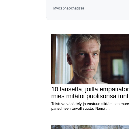
Myös Snapchatissa