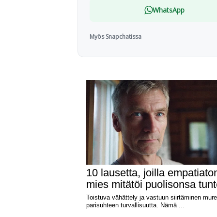
WhatsApp
Myös Snapchatissa