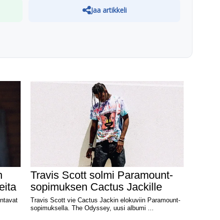
Jaa artikkeli