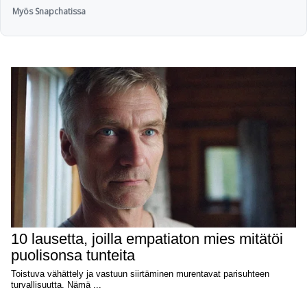
Myös Snapchatissa