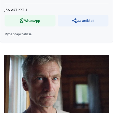
JAA ARTIKKELI
WhatsApp
Jaa artikkeli
Myös Snapchatissa