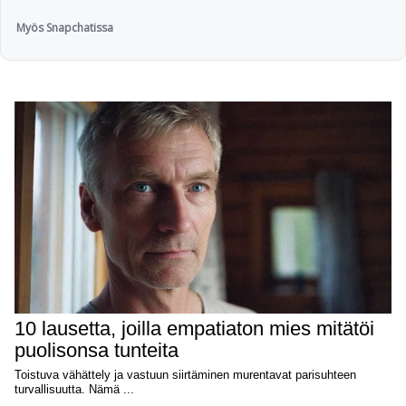
Myös Snapchatissa