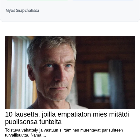
Myös Snapchatissa