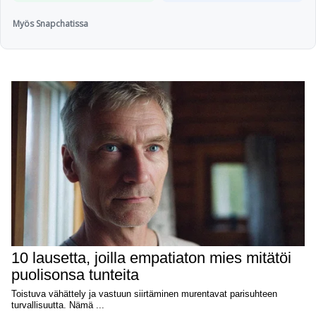
Myös Snapchatissa