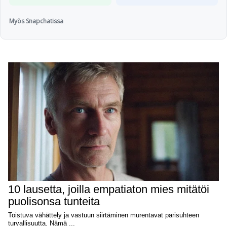
Myös Snapchatissa