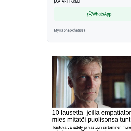
JAA ARTIKKELI
WhatsApp
Myös Snapchatissa