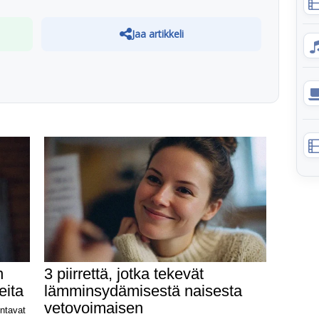
Jaa artikkeli