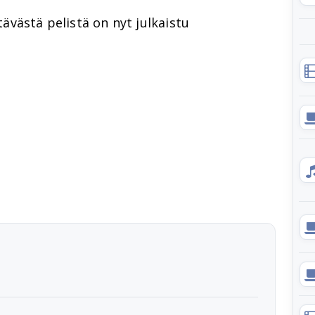
ntävästä pelistä on nyt julkaistu