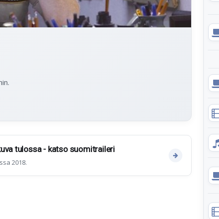
in.
uva tulossa - katso suomitraileri
ssa 2018.