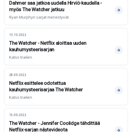
Dahmer saa jatkoa uudella Hirviö-kaudella -
myös The Watcher jatkuu
Ryan Murphyn sarjat menestyvät.
13.10.2022
The Watcher - Netflix aloittaa uuden
kauhumysteerisarjan
Katso traileri.
28.09.2022
Netflix esittelee odotettua
kauhumysteerisarjaa The Watcher
Katso traileri.
15.09.2022
The Watcher - Jennifer Coolidge tähdittää
Netflix-sarjan näytevideota